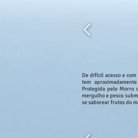
De difícil acesso e com
tem aproximadamente 
Protegida pelo Morro 
mergulho e pesca submar
se saborear frutos do m